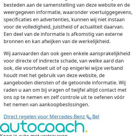
besteden aan de samenstelling van deze website en de
weergegeven informatie, waaronder voertuiggegevens,
specificaties en advertenties, kunnen wij niet instaan
voor de volledigheid, juistheid of actualiteit daarvan.
Een deel van de informatie is afkomstig van externe
bronnen en kan afwijken van de werkelijkheid.
Wij aanvaarden dan ook geen enkele aansprakelijkheid
voor directe of indirecte schade, van welke aard dan
ook, die voortvloeit uit of op enigerlei wijze verband
houdt met het gebruik van deze website, de
aangeboden diensten of de getoonde informatie. Wij
raden u aan om bij vragen of twijfel altijd contact met
ons op te nemen en zelf controle uit te oefenen vóór
het nemen van aankoopbeslissingen.
Direct regelen voor Mercedes-Benz
Bel