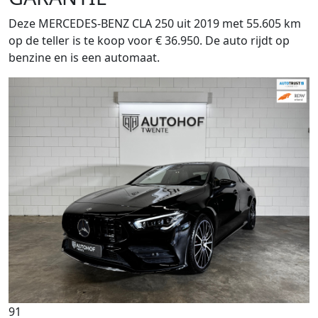
Deze MERCEDES-BENZ CLA 250 uit 2019 met 55.605 km
op de teller is te koop voor € 36.950. De auto rijdt op
benzine en is een automaat.
91