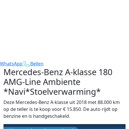
WhatsApp
Bellen
Mercedes-Benz A-klasse
180
AMG-Line Ambiente
*Navi*Stoelverwarming*
Deze Mercedes-Benz A-klasse uit 2018 met 88.000 km
op de teller is te koop voor € 15.850. De auto rijdt op
benzine en is handgeschakeld.