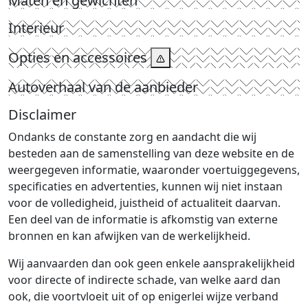
Maten en gewichten
Interieur
Opties en accessoires
Autoverhaal van de aanbieder
Disclaimer
Ondanks de constante zorg en aandacht die wij
besteden aan de samenstelling van deze website en de
weergegeven informatie, waaronder voertuiggegevens,
specificaties en advertenties, kunnen wij niet instaan
voor de volledigheid, juistheid of actualiteit daarvan.
Een deel van de informatie is afkomstig van externe
bronnen en kan afwijken van de werkelijkheid.
Wij aanvaarden dan ook geen enkele aansprakelijkheid
voor directe of indirecte schade, van welke aard dan
ook, die voortvloeit uit of op enigerlei wijze verband