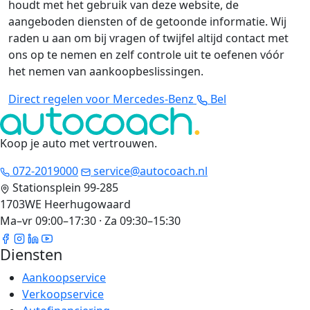
houdt met het gebruik van deze website, de
aangeboden diensten of de getoonde informatie. Wij
raden u aan om bij vragen of twijfel altijd contact met
ons op te nemen en zelf controle uit te oefenen vóór
het nemen van aankoopbeslissingen.
Direct regelen voor Mercedes-Benz
Bel
Koop je auto met vertrouwen
.
072-2019000
service@autocoach.nl
Stationsplein 99-285
1703WE Heerhugowaard
Ma–vr 09:00–17:30 · Za 09:30–15:30
Diensten
Aankoopservice
Verkoopservice