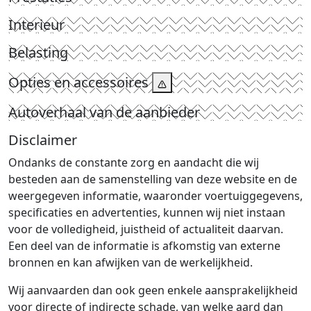
Interieur
Belasting
Opties en accessoires
Autoverhaal van de aanbieder
Disclaimer
Ondanks de constante zorg en aandacht die wij
besteden aan de samenstelling van deze website en de
weergegeven informatie, waaronder voertuiggegevens,
specificaties en advertenties, kunnen wij niet instaan
voor de volledigheid, juistheid of actualiteit daarvan.
Een deel van de informatie is afkomstig van externe
bronnen en kan afwijken van de werkelijkheid.
Wij aanvaarden dan ook geen enkele aansprakelijkheid
voor directe of indirecte schade, van welke aard dan