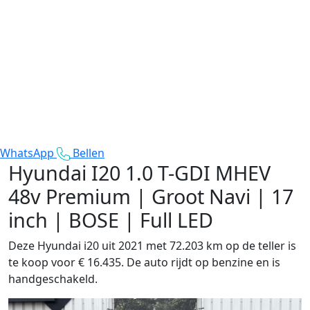
WhatsApp
Bellen
Hyundai I20
1.0 T-GDI MHEV
48v Premium | Groot Navi | 17
inch | BOSE | Full LED
Deze Hyundai i20 uit 2021 met 72.203 km op de teller is
te koop voor € 16.435. De auto rijdt op benzine en is
handgeschakeld.