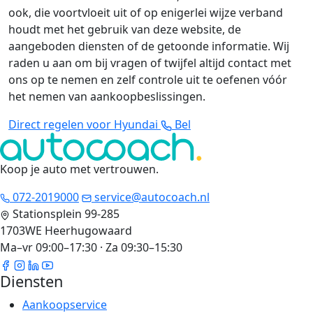
ook, die voortvloeit uit of op enigerlei wijze verband
houdt met het gebruik van deze website, de
aangeboden diensten of de getoonde informatie. Wij
raden u aan om bij vragen of twijfel altijd contact met
ons op te nemen en zelf controle uit te oefenen vóór
het nemen van aankoopbeslissingen.
Direct regelen voor Hyundai
Bel
Koop je auto met vertrouwen
.
072-2019000
service@autocoach.nl
Stationsplein 99-285
1703WE Heerhugowaard
Ma–vr 09:00–17:30 · Za 09:30–15:30
Diensten
Aankoopservice