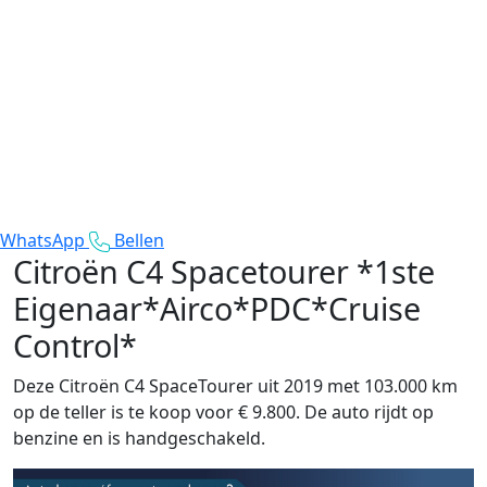
WhatsApp
Bellen
Citroën C4 Spacetourer
*1ste
Eigenaar*Airco*PDC*Cruise
Control*
Deze Citroën C4 SpaceTourer uit 2019 met 103.000 km
op de teller is te koop voor € 9.800. De auto rijdt op
benzine en is handgeschakeld.