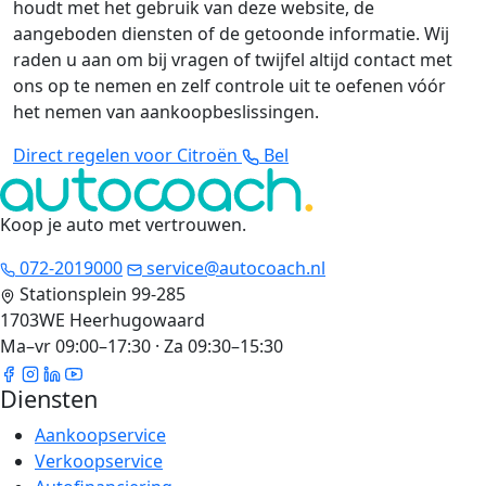
houdt met het gebruik van deze website, de
aangeboden diensten of de getoonde informatie. Wij
raden u aan om bij vragen of twijfel altijd contact met
ons op te nemen en zelf controle uit te oefenen vóór
het nemen van aankoopbeslissingen.
Direct regelen voor Citroën
Bel
Koop je auto met vertrouwen
.
072-2019000
service@autocoach.nl
Stationsplein 99-285
1703WE Heerhugowaard
Ma–vr 09:00–17:30 · Za 09:30–15:30
Diensten
Aankoopservice
Verkoopservice