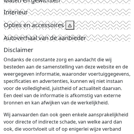
Maten en gewichten
Interieur
Opties en accessoires
Autoverhaal van de aanbieder
Disclaimer
Ondanks de constante zorg en aandacht die wij
besteden aan de samenstelling van deze website en de
weergegeven informatie, waaronder voertuiggegevens,
specificaties en advertenties, kunnen wij niet instaan
voor de volledigheid, juistheid of actualiteit daarvan.
Een deel van de informatie is afkomstig van externe
bronnen en kan afwijken van de werkelijkheid.
Wij aanvaarden dan ook geen enkele aansprakelijkheid
voor directe of indirecte schade, van welke aard dan
ook, die voortvloeit uit of op enigerlei wijze verband