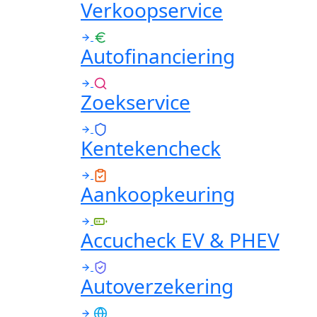
Verkoopservice
Autofinanciering
Zoekservice
Kentekencheck
Aankoopkeuring
Accucheck EV & PHEV
Autoverzekering