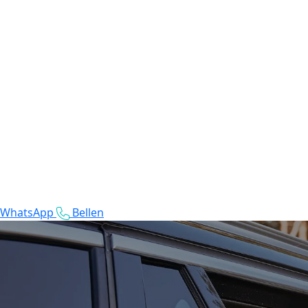
WhatsApp
Bellen