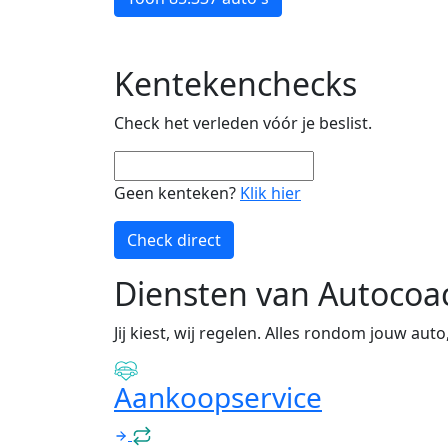
Kentekenchecks
Check het verleden vóór je beslist.
Geen kenteken?
Klik hier
Check direct
Diensten van Autocoa
Jij kiest, wij regelen. Alles rondom jouw auto
Aankoopservice