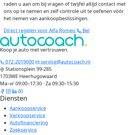
raden u aan om bij vragen of twijfel altijd contact met
ons op te nemen en zelf controle uit te oefenen vóór
het nemen van aankoopbeslissingen.
Direct regelen voor Alfa Romeo
Bel
Koop je auto met vertrouwen
.
072-2019000
service@autocoach.nl
Stationsplein 99-285
1703WE Heerhugowaard
Ma–vr 09:00–17:30 · Za 09:30–15:30
Diensten
Aankoopservice
Verkoopservice
Autofinanciering
Zoekservice