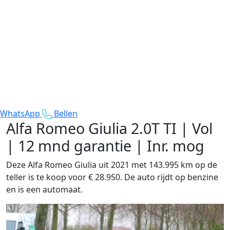
WhatsApp
Bellen
Alfa Romeo Giulia
2.0T TI | Vol
| 12 mnd garantie | Inr. mog
Deze Alfa Romeo Giulia uit 2021 met 143.995 km op de
teller is te koop voor € 28.950. De auto rijdt op benzine
en is een automaat.