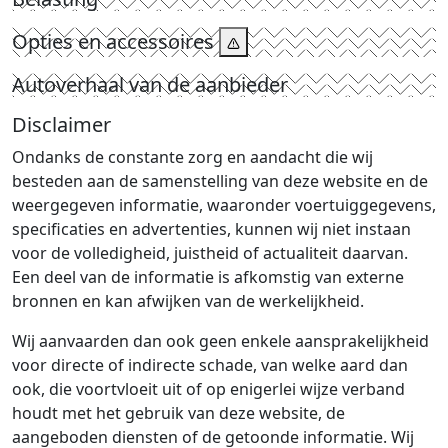
Opties en accessoires
Autoverhaal van de aanbieder
Disclaimer
Ondanks de constante zorg en aandacht die wij
besteden aan de samenstelling van deze website en de
weergegeven informatie, waaronder voertuiggegevens,
specificaties en advertenties, kunnen wij niet instaan
voor de volledigheid, juistheid of actualiteit daarvan.
Een deel van de informatie is afkomstig van externe
bronnen en kan afwijken van de werkelijkheid.
Wij aanvaarden dan ook geen enkele aansprakelijkheid
voor directe of indirecte schade, van welke aard dan
ook, die voortvloeit uit of op enigerlei wijze verband
houdt met het gebruik van deze website, de
aangeboden diensten of de getoonde informatie. Wij