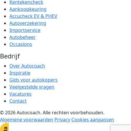
Kentekencheck
Aankoopkeuring
Accucheck EV & PHEV
Autoverzekering
Importservice
Autobeheer
Occasions
Bedrijf
Over Autocoach
Inspiratie
Gids voor autokopers
Veelgestelde vragen
Vacatures
Contact
© 2026 Autocoach. Alle rechten voorbehouden.
Algemene voorwaarden
Privacy
Cookies aanpassen