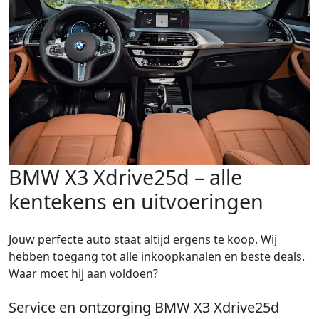
BMW X3 Xdrive25d – alle
kentekens en uitvoeringen
Jouw perfecte auto staat altijd ergens te koop. Wij
hebben toegang tot alle inkoopkanalen en beste deals.
Waar moet hij aan voldoen?
Service en ontzorging BMW X3 Xdrive25d