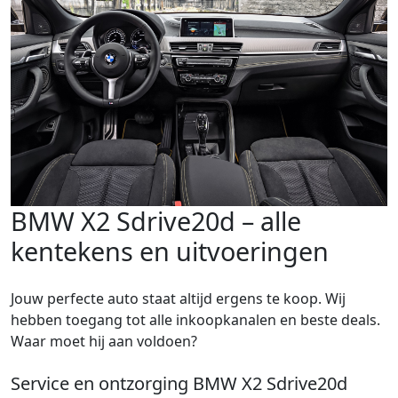
BMW X2 Sdrive20d – alle
kentekens en uitvoeringen
Jouw perfecte auto staat altijd ergens te koop. Wij
hebben toegang tot alle inkoopkanalen en beste deals.
Waar moet hij aan voldoen?
Service en ontzorging BMW X2 Sdrive20d