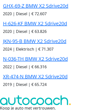
GHX-69-Z BMW X2 Sdrive20d
2020
|
Diesel
|
€ 72.607
H-626-KF BMW X2 Sdrive20d
2020
|
Diesel
|
€ 63.826
JKN-95-B BMW X2 Sdrive20d
2024
|
Elektrisch
|
€ 71.307
N-036-TH BMW X2 Sdrive20d
2022
|
Diesel
|
€ 66.316
XR-474-N BMW X2 Sdrive20d
2019
|
Diesel
|
€ 65.724
Koop je auto met vertrouwen
.