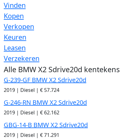
Vinden
Kopen
Verkopen
Keuren
Leasen
Verzekeren
Alle BMW X2 Sdrive20d kentekens
G-239-GF BMW X2 Sdrive20d
2019
|
Diesel
|
€ 57.724
G-246-RN BMW X2 Sdrive20d
2019
|
Diesel
|
€ 62.162
GBG-14-B BMW X2 Sdrive20d
2019
|
Diesel
|
€ 71.291