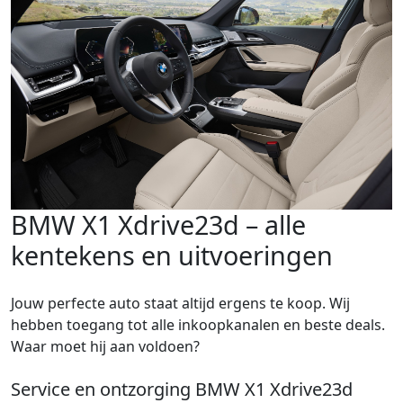
BMW X1 Xdrive23d – alle
kentekens en uitvoeringen
Jouw perfecte auto staat altijd ergens te koop. Wij
hebben toegang tot alle inkoopkanalen en beste deals.
Waar moet hij aan voldoen?
Service en ontzorging BMW X1 Xdrive23d