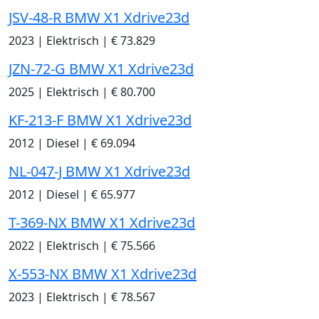
JSV-48-R BMW X1 Xdrive23d
2023
|
Elektrisch
|
€ 73.829
JZN-72-G BMW X1 Xdrive23d
2025
|
Elektrisch
|
€ 80.700
KF-213-F BMW X1 Xdrive23d
2012
|
Diesel
|
€ 69.094
NL-047-J BMW X1 Xdrive23d
2012
|
Diesel
|
€ 65.977
T-369-NX BMW X1 Xdrive23d
2022
|
Elektrisch
|
€ 75.566
X-553-NX BMW X1 Xdrive23d
2023
|
Elektrisch
|
€ 78.567