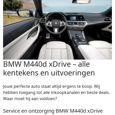
BMW M440d xDrive – alle
kentekens en uitvoeringen
Jouw perfecte auto staat altijd ergens te koop. Wij
hebben toegang tot alle inkoopkanalen en beste deals.
Waar moet hij aan voldoen?
Service en ontzorging BMW M440d xDrive