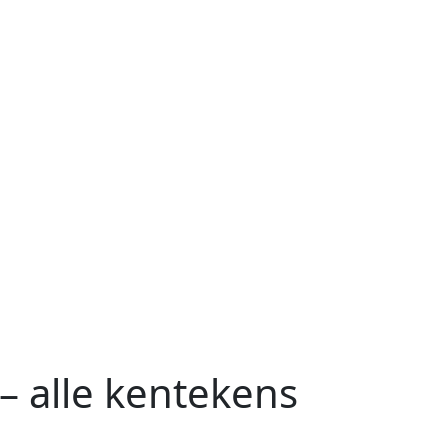
– alle kentekens