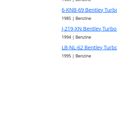
6-KNB-69 Bentley Turb
1985
|
Benzine
J-219-XN Bentley Turbo
1994
|
Benzine
LB-NL-62 Bentley Turb
1995
|
Benzine