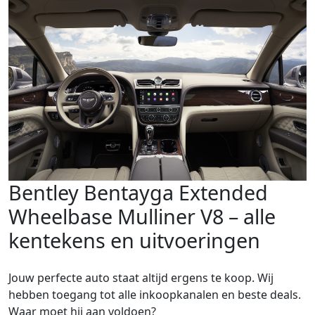
Bentley Bentayga Extended
Wheelbase Mulliner V8 – alle
kentekens en uitvoeringen
Jouw perfecte auto staat altijd ergens te koop. Wij
hebben toegang tot alle inkoopkanalen en beste deals.
Waar moet hij aan voldoen?