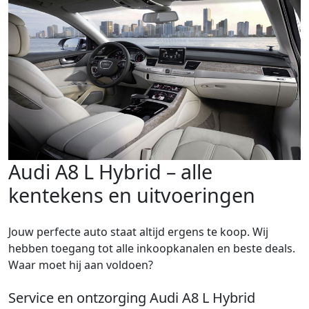
Audi A8 L Hybrid – alle
kentekens en uitvoeringen
Jouw perfecte auto staat altijd ergens te koop. Wij
hebben toegang tot alle inkoopkanalen en beste deals.
Waar moet hij aan voldoen?
Service en ontzorging Audi A8 L Hybrid