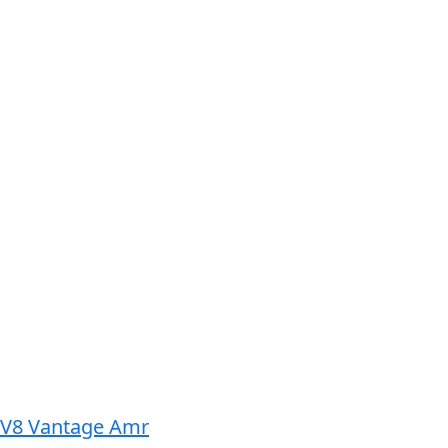
 V8 Vantage Amr