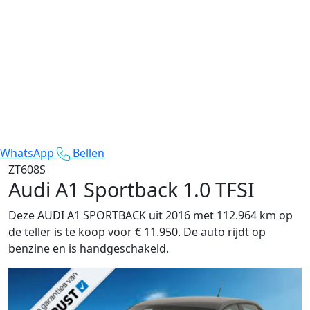
WhatsApp
Bellen
ZT608S
Audi A1 Sportback
1.0 TFSI
Deze AUDI A1 SPORTBACK uit 2016 met 112.964 km op
de teller is te koop voor € 11.950. De auto rijdt op
benzine en is handgeschakeld.