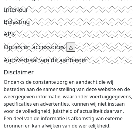
Interieur
Belasting
APK
Opties en accessoires
Autoverhaal van de aanbieder
Disclaimer
Ondanks de constante zorg en aandacht die wij
besteden aan de samenstelling van deze website en de
weergegeven informatie, waaronder voertuiggegevens,
specificaties en advertenties, kunnen wij niet instaan
voor de volledigheid, juistheid of actualiteit daarvan.
Een deel van de informatie is afkomstig van externe
bronnen en kan afwijken van de werkelijkheid.