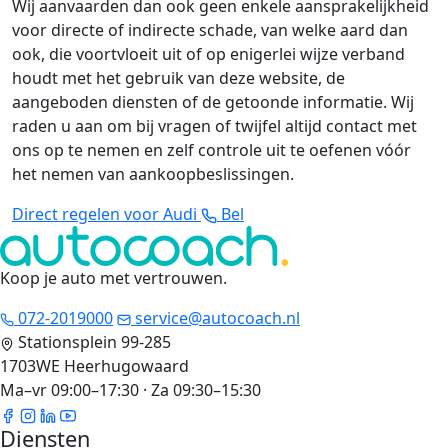
Wij aanvaarden dan ook geen enkele aansprakelijkheid
voor directe of indirecte schade, van welke aard dan
ook, die voortvloeit uit of op enigerlei wijze verband
houdt met het gebruik van deze website, de
aangeboden diensten of de getoonde informatie. Wij
raden u aan om bij vragen of twijfel altijd contact met
ons op te nemen en zelf controle uit te oefenen vóór
het nemen van aankoopbeslissingen.
Direct regelen voor Audi
Bel
Koop je auto met vertrouwen
.
072-2019000
service@autocoach.nl
Stationsplein 99-285
1703WE Heerhugowaard
Ma–vr 09:00–17:30 · Za 09:30–15:30
Diensten