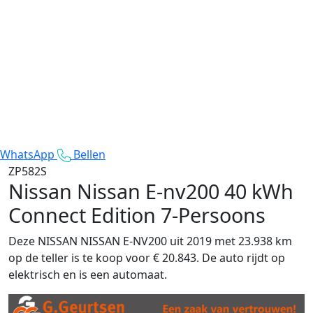
WhatsApp
Bellen
ZP582S
Nissan Nissan E-nv200
40 kWh
Connect Edition 7-Persoons
Deze NISSAN NISSAN E-NV200 uit 2019 met 23.938 km
op de teller is te koop voor € 20.843. De auto rijdt op
elektrisch en is een automaat.