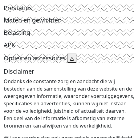
Prestaties
Maten en gewichten
Belasting
APK
Opties en accessoires
Disclaimer
Ondanks de constante zorg en aandacht die wij
besteden aan de samenstelling van deze website en de
weergegeven informatie, waaronder voertuiggegevens,
specificaties en advertenties, kunnen wij niet instaan
voor de volledigheid, juistheid of actualiteit daarvan.
Een deel van de informatie is afkomstig van externe
bronnen en kan afwijken van de werkelijkheid.