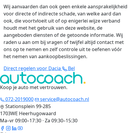
Wij aanvaarden dan ook geen enkele aansprakelijkheid
voor directe of indirecte schade, van welke aard dan
ook, die voortvloeit uit of op enigerlei wijze verband
houdt met het gebruik van deze website, de
aangeboden diensten of de getoonde informatie. Wij
raden u aan om bij vragen of twijfel altijd contact met
ons op te nemen en zelf controle uit te oefenen vóór
het nemen van aankoopbeslissingen.
Direct regelen voor Dacia
Bel
Koop je auto met vertrouwen
.
072-2019000
service@autocoach.nl
Stationsplein 99-285
1703WE Heerhugowaard
Ma–vr 09:00–17:30 · Za 09:30–15:30