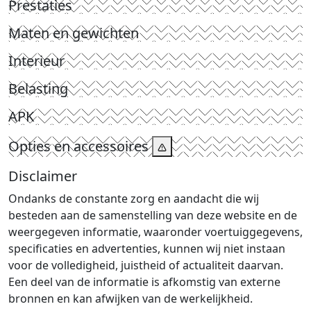
Prestaties
Maten en gewichten
Interieur
Belasting
APK
Opties en accessoires
Disclaimer
Ondanks de constante zorg en aandacht die wij
besteden aan de samenstelling van deze website en de
weergegeven informatie, waaronder voertuiggegevens,
specificaties en advertenties, kunnen wij niet instaan
voor de volledigheid, juistheid of actualiteit daarvan.
Een deel van de informatie is afkomstig van externe
bronnen en kan afwijken van de werkelijkheid.