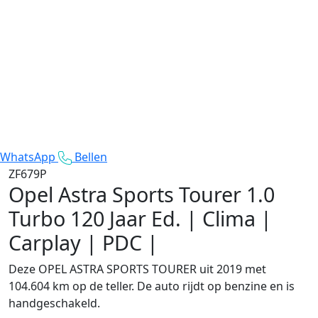
WhatsApp
Bellen
ZF679P
Opel Astra Sports Tourer
1.0
Turbo 120 Jaar Ed. | Clima |
Carplay | PDC |
Deze OPEL ASTRA SPORTS TOURER uit 2019 met
104.604 km op de teller. De auto rijdt op benzine en is
handgeschakeld.