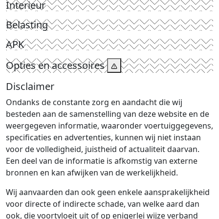
Interieur
Belasting
APK
Opties en accessoires
Disclaimer
Ondanks de constante zorg en aandacht die wij
besteden aan de samenstelling van deze website en de
weergegeven informatie, waaronder voertuiggegevens,
specificaties en advertenties, kunnen wij niet instaan
voor de volledigheid, juistheid of actualiteit daarvan.
Een deel van de informatie is afkomstig van externe
bronnen en kan afwijken van de werkelijkheid.
Wij aanvaarden dan ook geen enkele aansprakelijkheid
voor directe of indirecte schade, van welke aard dan
ook, die voortvloeit uit of op enigerlei wijze verband