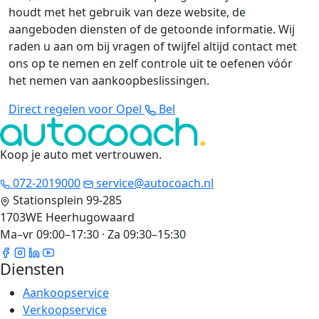
houdt met het gebruik van deze website, de
aangeboden diensten of de getoonde informatie. Wij
raden u aan om bij vragen of twijfel altijd contact met
ons op te nemen en zelf controle uit te oefenen vóór
het nemen van aankoopbeslissingen.
Direct regelen voor Opel
Bel
Koop je auto met vertrouwen
.
072-2019000
service@autocoach.nl
Stationsplein 99-285
1703WE Heerhugowaard
Ma–vr 09:00–17:30 · Za 09:30–15:30
Diensten
Aankoopservice
Verkoopservice