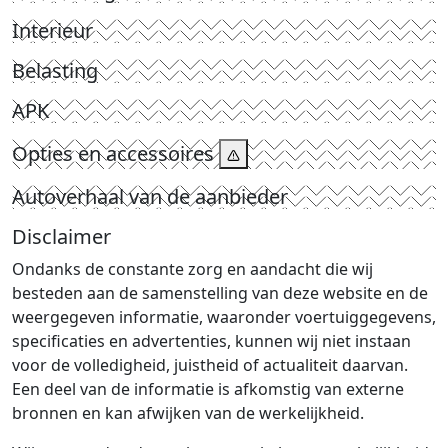
Interieur
Belasting
APK
Opties en accessoires
Autoverhaal van de aanbieder
Disclaimer
Ondanks de constante zorg en aandacht die wij
besteden aan de samenstelling van deze website en de
weergegeven informatie, waaronder voertuiggegevens,
specificaties en advertenties, kunnen wij niet instaan
voor de volledigheid, juistheid of actualiteit daarvan.
Een deel van de informatie is afkomstig van externe
bronnen en kan afwijken van de werkelijkheid.