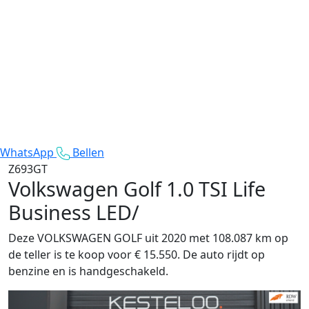
WhatsApp
Bellen
Z693GT
Volkswagen Golf
1.0 TSI Life
Business LED/
Deze VOLKSWAGEN GOLF uit 2020 met 108.087 km op
de teller is te koop voor € 15.550. De auto rijdt op
benzine en is handgeschakeld.