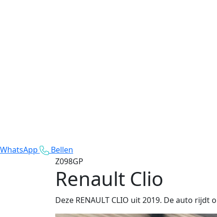
WhatsApp
Bellen
Z098GP
Renault Clio
Deze RENAULT CLIO uit 2019. De auto rijdt o