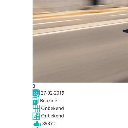
3
27-02-2019
Benzine
Onbekend
Onbekend
898 cc