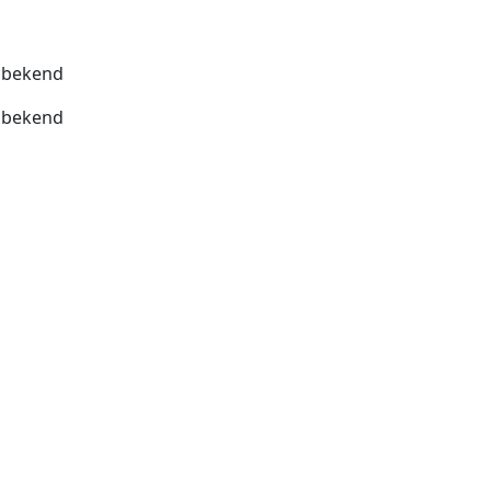
bekend
bekend