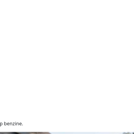
p benzine.