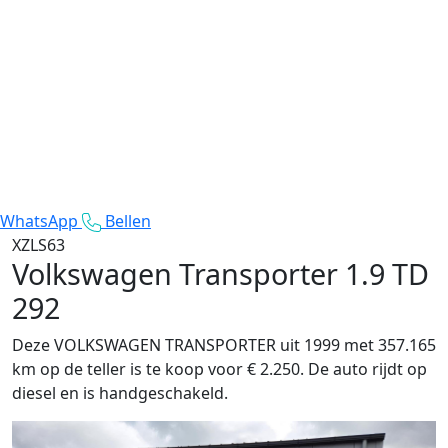
WhatsApp
Bellen
XZLS63
Volkswagen Transporter
1.9 TD
292
Deze VOLKSWAGEN TRANSPORTER uit 1999 met 357.165
km op de teller is te koop voor € 2.250. De auto rijdt op
diesel en is handgeschakeld.