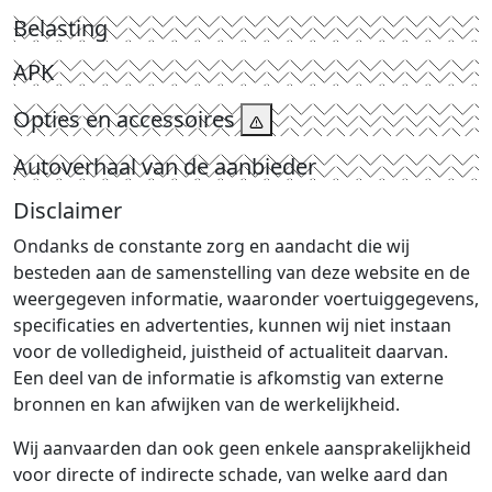
Belasting
APK
Opties en accessoires
Autoverhaal van de aanbieder
Disclaimer
Ondanks de constante zorg en aandacht die wij
besteden aan de samenstelling van deze website en de
weergegeven informatie, waaronder voertuiggegevens,
specificaties en advertenties, kunnen wij niet instaan
voor de volledigheid, juistheid of actualiteit daarvan.
Een deel van de informatie is afkomstig van externe
bronnen en kan afwijken van de werkelijkheid.
Wij aanvaarden dan ook geen enkele aansprakelijkheid
voor directe of indirecte schade, van welke aard dan