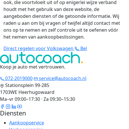
ook, die voortvloeit uit of op enigerlei wijze verband
houdt met het gebruik van deze website, de
aangeboden diensten of de getoonde informatie. Wij
raden u aan om bij vragen of twijfel altijd contact met
ons op te nemen en zelf controle uit te oefenen vóór
het nemen van aankoopbeslissingen.
Direct regelen voor Volkswagen
Bel
Koop je auto met vertrouwen
.
072-2019000
service@autocoach.nl
Stationsplein 99-285
1703WE Heerhugowaard
Ma–vr 09:00–17:30 · Za 09:30–15:30
Diensten
Aankoopservice