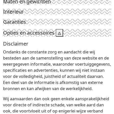
Maten en gewichten
Interieur
Garanties
Opties en accessoires
Disclaimer
Ondanks de constante zorg en aandacht die wij
besteden aan de samenstelling van deze website en de
weergegeven informatie, waaronder voertuiggegevens,
specificaties en advertenties, kunnen wij niet instaan
voor de volledigheid, juistheid of actualiteit daarvan.
Een deel van de informatie is afkomstig van externe
bronnen en kan afwijken van de werkelijkheid.
Wij aanvaarden dan ook geen enkele aansprakelijkheid
voor directe of indirecte schade, van welke aard dan
ook, die voortvloeit uit of op enigerlei wijze verband