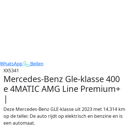
WhatsApp
Bellen
XX5341
Mercedes-Benz Gle-klasse
400
e 4MATIC AMG Line Premium+
|
Deze Mercedes-Benz GLE-klasse uit 2023 met 14.314 km
op de teller. De auto rijdt op elektrisch en benzine en is
een automaat.