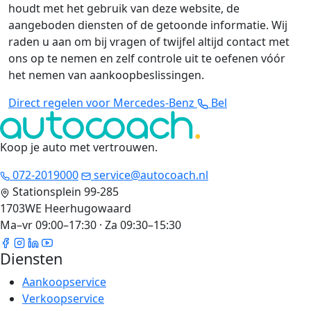
houdt met het gebruik van deze website, de
aangeboden diensten of de getoonde informatie. Wij
raden u aan om bij vragen of twijfel altijd contact met
ons op te nemen en zelf controle uit te oefenen vóór
het nemen van aankoopbeslissingen.
Direct regelen voor Mercedes-Benz
Bel
Koop je auto met vertrouwen
.
072-2019000
service@autocoach.nl
Stationsplein 99-285
1703WE Heerhugowaard
Ma–vr 09:00–17:30 · Za 09:30–15:30
Diensten
Aankoopservice
Verkoopservice