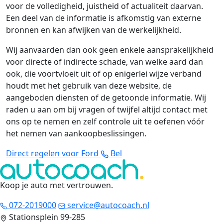
voor de volledigheid, juistheid of actualiteit daarvan.
Een deel van de informatie is afkomstig van externe
bronnen en kan afwijken van de werkelijkheid.
Wij aanvaarden dan ook geen enkele aansprakelijkheid
voor directe of indirecte schade, van welke aard dan
ook, die voortvloeit uit of op enigerlei wijze verband
houdt met het gebruik van deze website, de
aangeboden diensten of de getoonde informatie. Wij
raden u aan om bij vragen of twijfel altijd contact met
ons op te nemen en zelf controle uit te oefenen vóór
het nemen van aankoopbeslissingen.
Direct regelen voor Ford
Bel
Koop je auto met vertrouwen
.
072-2019000
service@autocoach.nl
Stationsplein 99-285