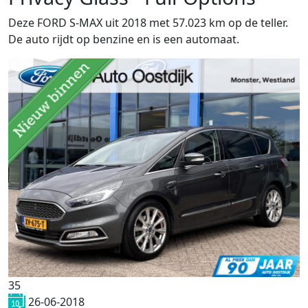
Deze FORD S-MAX uit 2018 met 57.023 km op de teller.
De auto rijdt op benzine en is een automaat.
35
26-06-2018