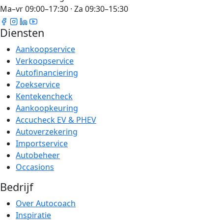
Ma–vr 09:00–17:30 · Za 09:30–15:30
Diensten
Aankoopservice
Verkoopservice
Autofinanciering
Zoekservice
Kentekencheck
Aankoopkeuring
Accucheck EV & PHEV
Autoverzekering
Importservice
Autobeheer
Occasions
Bedrijf
Over Autocoach
Inspiratie