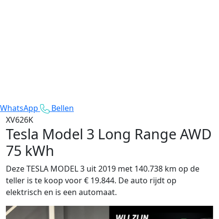
WhatsApp
Bellen
XV626K
Tesla Model 3
Long Range AWD
75 kWh
Deze TESLA MODEL 3 uit 2019 met 140.738 km op de
teller is te koop voor € 19.844. De auto rijdt op
elektrisch en is een automaat.