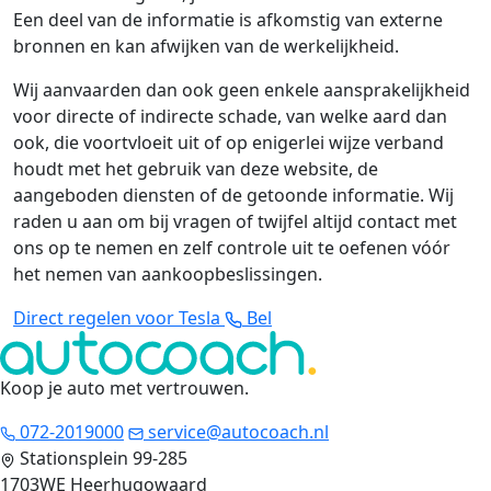
Een deel van de informatie is afkomstig van externe
bronnen en kan afwijken van de werkelijkheid.
Wij aanvaarden dan ook geen enkele aansprakelijkheid
voor directe of indirecte schade, van welke aard dan
ook, die voortvloeit uit of op enigerlei wijze verband
houdt met het gebruik van deze website, de
aangeboden diensten of de getoonde informatie. Wij
raden u aan om bij vragen of twijfel altijd contact met
ons op te nemen en zelf controle uit te oefenen vóór
het nemen van aankoopbeslissingen.
Direct regelen voor Tesla
Bel
Koop je auto met vertrouwen
.
072-2019000
service@autocoach.nl
Stationsplein 99-285
1703WE Heerhugowaard