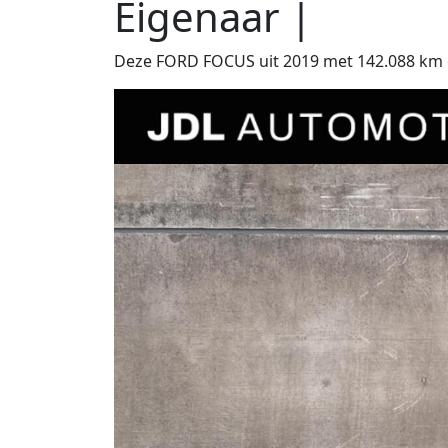
Eigenaar |
Deze FORD FOCUS uit 2019 met 142.088 km op 