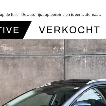
de teller. De auto rijdt op benzine en is een automaat.