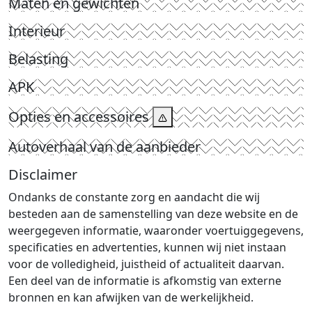
Maten en gewichten
Interieur
Belasting
APK
Opties en accessoires
Autoverhaal van de aanbieder
Disclaimer
Ondanks de constante zorg en aandacht die wij
besteden aan de samenstelling van deze website en de
weergegeven informatie, waaronder voertuiggegevens,
specificaties en advertenties, kunnen wij niet instaan
voor de volledigheid, juistheid of actualiteit daarvan.
Een deel van de informatie is afkomstig van externe
bronnen en kan afwijken van de werkelijkheid.