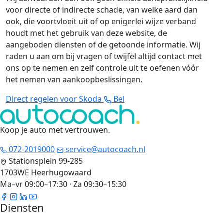
voor directe of indirecte schade, van welke aard dan
ook, die voortvloeit uit of op enigerlei wijze verband
houdt met het gebruik van deze website, de
aangeboden diensten of de getoonde informatie. Wij
raden u aan om bij vragen of twijfel altijd contact met
ons op te nemen en zelf controle uit te oefenen vóór
het nemen van aankoopbeslissingen.
Direct regelen voor Skoda
Bel
Koop je auto met vertrouwen
.
072-2019000
service@autocoach.nl
Stationsplein 99-285
1703WE Heerhugowaard
Ma–vr 09:00–17:30 · Za 09:30–15:30
Diensten