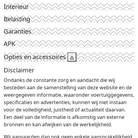
Interieur
Belasting
Garanties
APK
Opties en accessoires
Disclaimer
Ondanks de constante zorg en aandacht die wij
besteden aan de samenstelling van deze website en de
weergegeven informatie, waaronder voertuiggegevens,
specificaties en advertenties, kunnen wij niet instaan
voor de volledigheid, juistheid of actualiteit daarvan.
Een deel van de informatie is afkomstig van externe
bronnen en kan afwijken van de werkelijkheid.
Wij aanvaarden dan ook geen enkele aansprakelijkheid