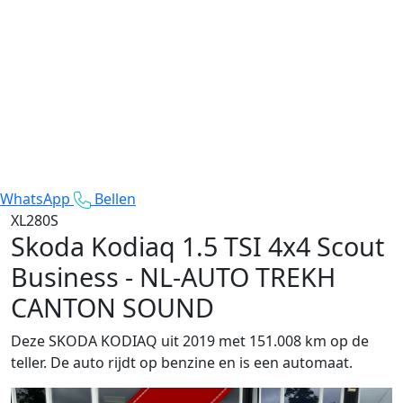
WhatsApp
Bellen
XL280S
Skoda Kodiaq
1.5 TSI 4x4 Scout
Business - NL-AUTO TREKH
CANTON SOUND
Deze SKODA KODIAQ uit 2019 met 151.008 km op de
teller. De auto rijdt op benzine en is een automaat.