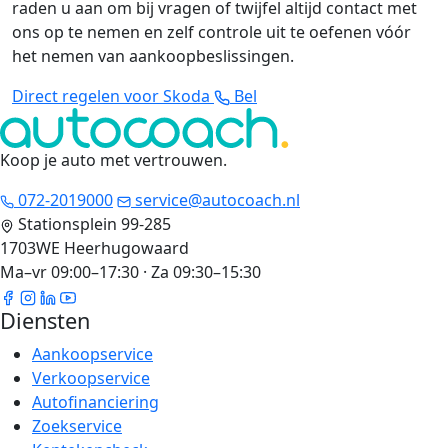
raden u aan om bij vragen of twijfel altijd contact met
ons op te nemen en zelf controle uit te oefenen vóór
het nemen van aankoopbeslissingen.
Direct regelen voor Skoda
Bel
Koop je auto met vertrouwen
.
072-2019000
service@autocoach.nl
Stationsplein 99-285
1703WE Heerhugowaard
Ma–vr 09:00–17:30 · Za 09:30–15:30
Diensten
Aankoopservice
Verkoopservice
Autofinanciering
Zoekservice