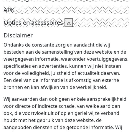
APK
Opties en accessoires
Disclaimer
Ondanks de constante zorg en aandacht die wij
besteden aan de samenstelling van deze website en de
weergegeven informatie, waaronder voertuiggegevens,
specificaties en advertenties, kunnen wij niet instaan
voor de volledigheid, juistheid of actualiteit daarvan.
Een deel van de informatie is afkomstig van externe
bronnen en kan afwijken van de werkelijkheid.
Wij aanvaarden dan ook geen enkele aansprakelijkheid
voor directe of indirecte schade, van welke aard dan
ook, die voortvloeit uit of op enigerlei wijze verband
houdt met het gebruik van deze website, de
aangeboden diensten of de getoonde informatie. Wij