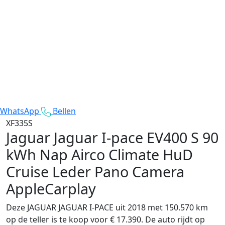
WhatsApp
Bellen
XF335S
Jaguar Jaguar I-pace
EV400 S 90
kWh Nap Airco Climate HuD
Cruise Leder Pano Camera
AppleCarplay
Deze JAGUAR JAGUAR I-PACE uit 2018 met 150.570 km
op de teller is te koop voor € 17.390. De auto rijdt op