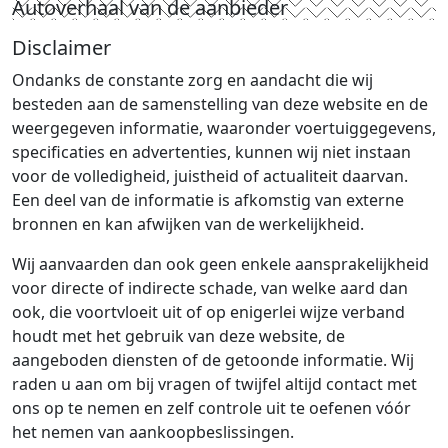
Autoverhaal van de aanbieder
Disclaimer
Ondanks de constante zorg en aandacht die wij
besteden aan de samenstelling van deze website en de
weergegeven informatie, waaronder voertuiggegevens,
specificaties en advertenties, kunnen wij niet instaan
voor de volledigheid, juistheid of actualiteit daarvan.
Een deel van de informatie is afkomstig van externe
bronnen en kan afwijken van de werkelijkheid.
Wij aanvaarden dan ook geen enkele aansprakelijkheid
voor directe of indirecte schade, van welke aard dan
ook, die voortvloeit uit of op enigerlei wijze verband
houdt met het gebruik van deze website, de
aangeboden diensten of de getoonde informatie. Wij
raden u aan om bij vragen of twijfel altijd contact met
ons op te nemen en zelf controle uit te oefenen vóór
het nemen van aankoopbeslissingen.