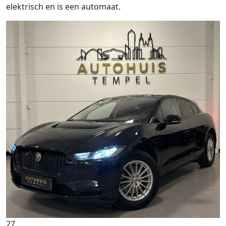
elektrisch en is een automaat.
27