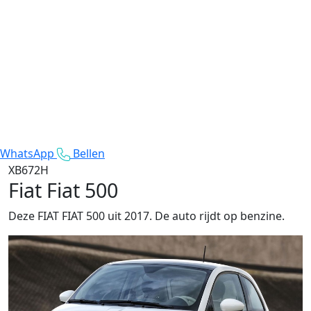
WhatsApp
Bellen
XB672H
Fiat Fiat 500
Deze FIAT FIAT 500 uit 2017. De auto rijdt op benzine.