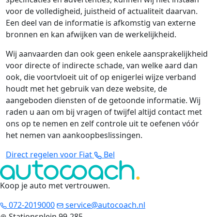
voor de volledigheid, juistheid of actualiteit daarvan.
Een deel van de informatie is afkomstig van externe
bronnen en kan afwijken van de werkelijkheid.
Wij aanvaarden dan ook geen enkele aansprakelijkheid
voor directe of indirecte schade, van welke aard dan
ook, die voortvloeit uit of op enigerlei wijze verband
houdt met het gebruik van deze website, de
aangeboden diensten of de getoonde informatie. Wij
raden u aan om bij vragen of twijfel altijd contact met
ons op te nemen en zelf controle uit te oefenen vóór
het nemen van aankoopbeslissingen.
Direct regelen voor Fiat
Bel
Koop je auto met vertrouwen
.
072-2019000
service@autocoach.nl
Stationsplein 99-285