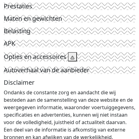
Prestaties
Maten en gewichten
Belasting
APK
Opties en accessoires
Autoverhaal van de aanbieder
Disclaimer
Ondanks de constante zorg en aandacht die wij
besteden aan de samenstelling van deze website en de
weergegeven informatie, waaronder voertuiggegevens,
specificaties en advertenties, kunnen wij niet instaan
voor de volledigheid, juistheid of actualiteit daarvan.
Een deel van de informatie is afkomstig van externe
bronnen en kan afwijken van de werkelijkheid.