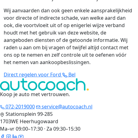
Wij aanvaarden dan ook geen enkele aansprakelijkheid
voor directe of indirecte schade, van welke aard dan
ook, die voortvloeit uit of op enigerlei wijze verband
houdt met het gebruik van deze website, de
aangeboden diensten of de getoonde informatie. Wij
raden u aan om bij vragen of twijfel altijd contact met
ons op te nemen en zelf controle uit te oefenen vóór
het nemen van aankoopbeslissingen.
Direct regelen voor Ford
Bel
Koop je auto met vertrouwen
.
072-2019000
service@autocoach.nl
Stationsplein 99-285
1703WE Heerhugowaard
Ma–vr 09:00–17:30 · Za 09:30–15:30