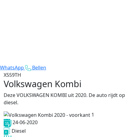
WhatsApp
Bellen
X559TH
Volkswagen Kombi
Deze VOLKSWAGEN KOMBI uit 2020. De auto rijdt op
diesel.
1
24-06-2020
Diesel