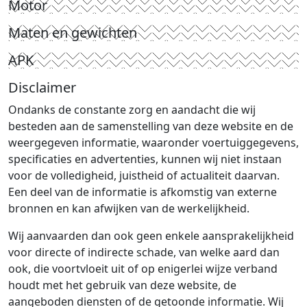
Motor
Maten en gewichten
APK
Disclaimer
Ondanks de constante zorg en aandacht die wij
besteden aan de samenstelling van deze website en de
weergegeven informatie, waaronder voertuiggegevens,
specificaties en advertenties, kunnen wij niet instaan
voor de volledigheid, juistheid of actualiteit daarvan.
Een deel van de informatie is afkomstig van externe
bronnen en kan afwijken van de werkelijkheid.
Wij aanvaarden dan ook geen enkele aansprakelijkheid
voor directe of indirecte schade, van welke aard dan
ook, die voortvloeit uit of op enigerlei wijze verband
houdt met het gebruik van deze website, de
aangeboden diensten of de getoonde informatie. Wij