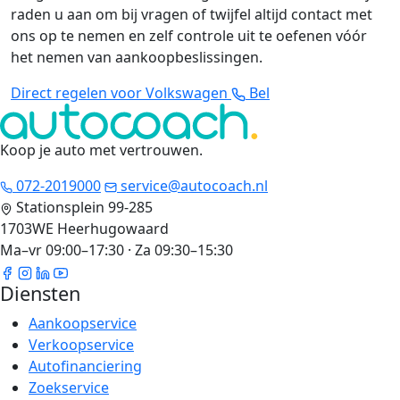
raden u aan om bij vragen of twijfel altijd contact met
ons op te nemen en zelf controle uit te oefenen vóór
het nemen van aankoopbeslissingen.
Direct regelen voor Volkswagen
Bel
Koop je auto met vertrouwen
.
072-2019000
service@autocoach.nl
Stationsplein 99-285
1703WE Heerhugowaard
Ma–vr 09:00–17:30 · Za 09:30–15:30
Diensten
Aankoopservice
Verkoopservice
Autofinanciering
Zoekservice