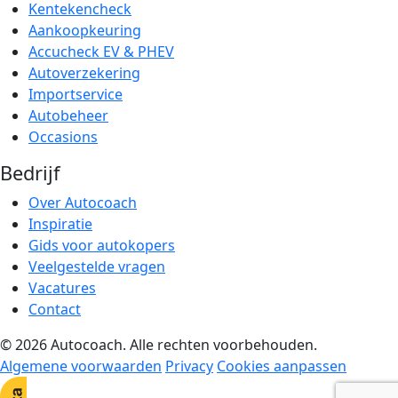
Kentekencheck
Aankoopkeuring
Accucheck EV & PHEV
Autoverzekering
Importservice
Autobeheer
Occasions
Bedrijf
Over Autocoach
Inspiratie
Gids voor autokopers
Veelgestelde vragen
Vacatures
Contact
© 2026 Autocoach. Alle rechten voorbehouden.
Algemene voorwaarden
Privacy
Cookies aanpassen