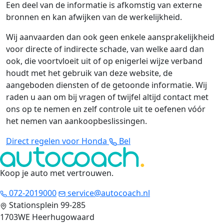
Een deel van de informatie is afkomstig van externe
bronnen en kan afwijken van de werkelijkheid.
Wij aanvaarden dan ook geen enkele aansprakelijkheid
voor directe of indirecte schade, van welke aard dan
ook, die voortvloeit uit of op enigerlei wijze verband
houdt met het gebruik van deze website, de
aangeboden diensten of de getoonde informatie. Wij
raden u aan om bij vragen of twijfel altijd contact met
ons op te nemen en zelf controle uit te oefenen vóór
het nemen van aankoopbeslissingen.
Direct regelen voor Honda
Bel
Koop je auto met vertrouwen
.
072-2019000
service@autocoach.nl
Stationsplein 99-285
1703WE Heerhugowaard