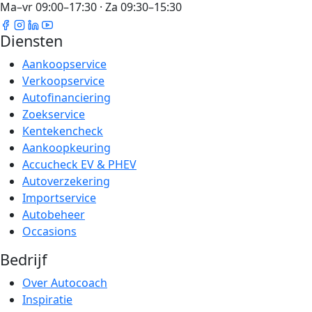
Ma–vr 09:00–17:30 · Za 09:30–15:30
Diensten
Aankoopservice
Verkoopservice
Autofinanciering
Zoekservice
Kentekencheck
Aankoopkeuring
Accucheck EV & PHEV
Autoverzekering
Importservice
Autobeheer
Occasions
Bedrijf
Over Autocoach
Inspiratie