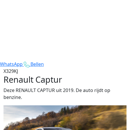
WhatsApp
Bellen
X329KJ
Renault Captur
Deze RENAULT CAPTUR uit 2019. De auto rijdt op
benzine.