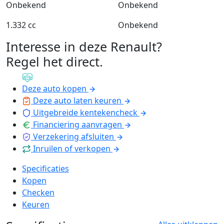
Onbekend
Onbekend
1.332 cc
Onbekend
Interesse in deze Renault?
Regel het direct
.
Deze auto kopen
Deze auto laten keuren
Uitgebreide kentekencheck
Financiering aanvragen
Verzekering afsluiten
Inruilen of verkopen
Specificaties
Kopen
Checken
Keuren