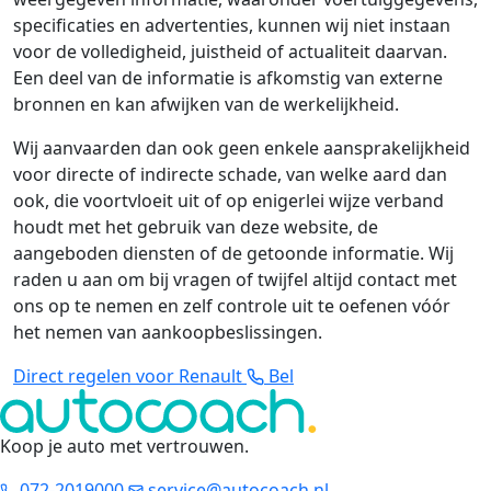
specificaties en advertenties, kunnen wij niet instaan
voor de volledigheid, juistheid of actualiteit daarvan.
Een deel van de informatie is afkomstig van externe
bronnen en kan afwijken van de werkelijkheid.
Wij aanvaarden dan ook geen enkele aansprakelijkheid
voor directe of indirecte schade, van welke aard dan
ook, die voortvloeit uit of op enigerlei wijze verband
houdt met het gebruik van deze website, de
aangeboden diensten of de getoonde informatie. Wij
raden u aan om bij vragen of twijfel altijd contact met
ons op te nemen en zelf controle uit te oefenen vóór
het nemen van aankoopbeslissingen.
Direct regelen voor Renault
Bel
Koop je auto met vertrouwen
.
072-2019000
service@autocoach.nl