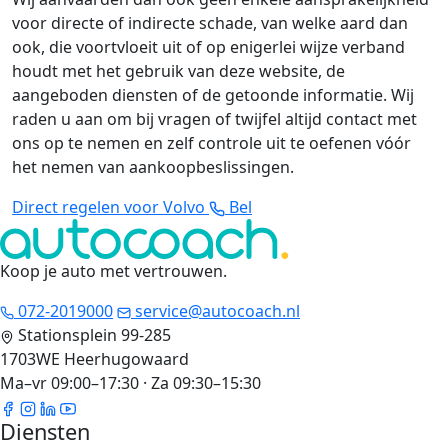
voor directe of indirecte schade, van welke aard dan
ook, die voortvloeit uit of op enigerlei wijze verband
houdt met het gebruik van deze website, de
aangeboden diensten of de getoonde informatie. Wij
raden u aan om bij vragen of twijfel altijd contact met
ons op te nemen en zelf controle uit te oefenen vóór
het nemen van aankoopbeslissingen.
Direct regelen voor Volvo
Bel
Koop je auto met vertrouwen
.
072-2019000
service@autocoach.nl
Stationsplein 99-285
1703WE Heerhugowaard
Ma–vr 09:00–17:30 · Za 09:30–15:30
Diensten