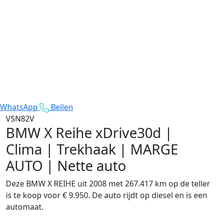
WhatsApp
Bellen
VSN82V
BMW X Reihe
xDrive30d |
Clima | Trekhaak | MARGE
AUTO | Nette auto
Deze BMW X REIHE uit 2008 met 267.417 km op de teller
is te koop voor € 9.950. De auto rijdt op diesel en is een
automaat.