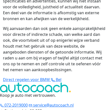
specificaties en advertenties, kunnen wij niet instaan
voor de volledigheid, juistheid of actualiteit daarvan.
Een deel van de informatie is afkomstig van externe
bronnen en kan afwijken van de werkelijkheid.
Wij aanvaarden dan ook geen enkele aansprakelijkheid
voor directe of indirecte schade, van welke aard dan
ook, die voortvloeit uit of op enigerlei wijze verband
houdt met het gebruik van deze website, de
aangeboden diensten of de getoonde informatie. Wij
raden u aan om bij vragen of twijfel altijd contact met
ons op te nemen en zelf controle uit te oefenen vóór
het nemen van aankoopbeslissingen.
Direct regelen voor BMW
Bel
Koop je auto met vertrouwen
.
072-2019000
service@autocoach.nl