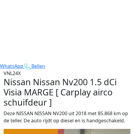
WhatsApp
Bellen
VNL24X
Nissan Nissan Nv200
1.5 dCi
Visia MARGE [ Carplay airco
schuifdeur ]
Deze NISSAN NISSAN NV200 uit 2018 met 85.868 km op
de teller. De auto rijdt op diesel en is handgeschakeld.