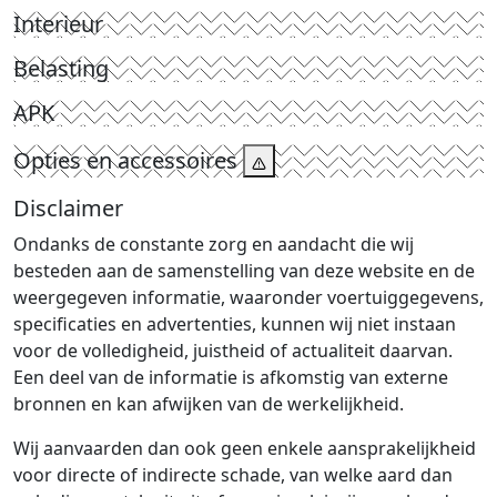
Interieur
Belasting
APK
Opties en accessoires
Disclaimer
Ondanks de constante zorg en aandacht die wij
besteden aan de samenstelling van deze website en de
weergegeven informatie, waaronder voertuiggegevens,
specificaties en advertenties, kunnen wij niet instaan
voor de volledigheid, juistheid of actualiteit daarvan.
Een deel van de informatie is afkomstig van externe
bronnen en kan afwijken van de werkelijkheid.
Wij aanvaarden dan ook geen enkele aansprakelijkheid
voor directe of indirecte schade, van welke aard dan