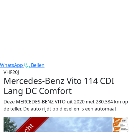
WhatsApp
Bellen
VHF20J
Mercedes-Benz Vito
114 CDI
Lang DC Comfort
Deze MERCEDES-BENZ VITO uit 2020 met 280.384 km op
de teller. De auto rijdt op diesel en is een automaat.