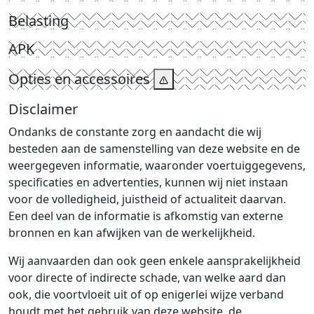
Belasting
APK
Opties en accessoires
Disclaimer
Ondanks de constante zorg en aandacht die wij
besteden aan de samenstelling van deze website en de
weergegeven informatie, waaronder voertuiggegevens,
specificaties en advertenties, kunnen wij niet instaan
voor de volledigheid, juistheid of actualiteit daarvan.
Een deel van de informatie is afkomstig van externe
bronnen en kan afwijken van de werkelijkheid.
Wij aanvaarden dan ook geen enkele aansprakelijkheid
voor directe of indirecte schade, van welke aard dan
ook, die voortvloeit uit of op enigerlei wijze verband
houdt met het gebruik van deze website, de