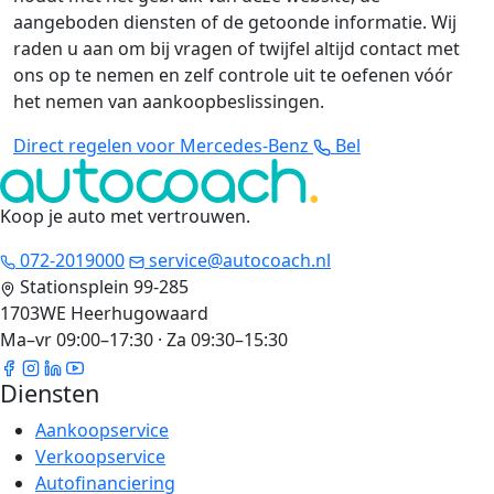
aangeboden diensten of de getoonde informatie. Wij
raden u aan om bij vragen of twijfel altijd contact met
ons op te nemen en zelf controle uit te oefenen vóór
het nemen van aankoopbeslissingen.
Direct regelen voor Mercedes-Benz
Bel
Koop je auto met vertrouwen
.
072-2019000
service@autocoach.nl
Stationsplein 99-285
1703WE Heerhugowaard
Ma–vr 09:00–17:30 · Za 09:30–15:30
Diensten
Aankoopservice
Verkoopservice
Autofinanciering