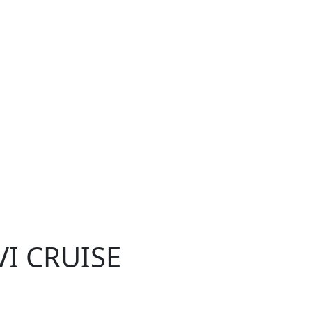
VI CRUISE