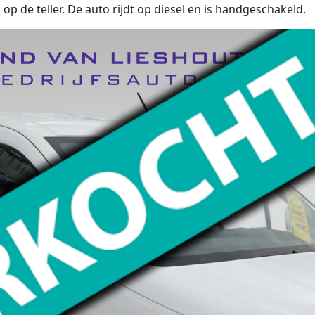
 de teller. De auto rijdt op diesel en is handgeschakeld.