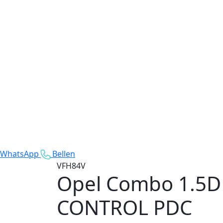
WhatsApp
Bellen
VFH84V
Opel Combo
1.5D
CONTROL PDC