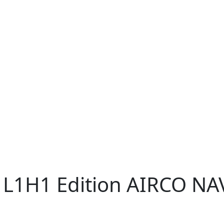
 L1H1 Edition AIRCO NA