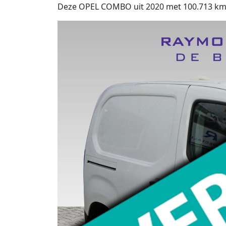
Deze OPEL COMBO uit 2020 met 100.713 km op