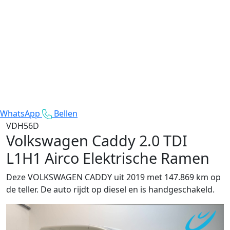
WhatsApp
Bellen
VDH56D
Volkswagen Caddy
2.0 TDI
L1H1 Airco Elektrische Ramen
Deze VOLKSWAGEN CADDY uit 2019 met 147.869 km op
de teller. De auto rijdt op diesel en is handgeschakeld.