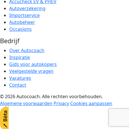
Accucheck EV & PHEV
Autoverzekering
Importservice
Autobeheer
Occasions
Bedrijf
Over Autocoach
Inspiratie
Gids voor autokopers
Veelgestelde vragen
Vacatures
Contact
© 2026 Autocoach. Alle rechten voorbehouden.
Algemene voorwaarden
Privacy
Cookies aanpassen