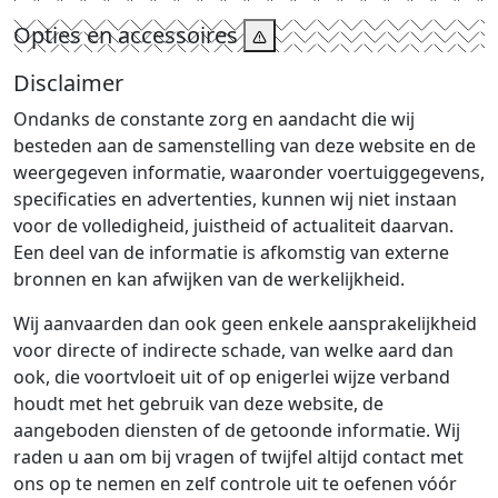
Opties en accessoires
Disclaimer
Ondanks de constante zorg en aandacht die wij
besteden aan de samenstelling van deze website en de
weergegeven informatie, waaronder voertuiggegevens,
specificaties en advertenties, kunnen wij niet instaan
voor de volledigheid, juistheid of actualiteit daarvan.
Een deel van de informatie is afkomstig van externe
bronnen en kan afwijken van de werkelijkheid.
Wij aanvaarden dan ook geen enkele aansprakelijkheid
voor directe of indirecte schade, van welke aard dan
ook, die voortvloeit uit of op enigerlei wijze verband
houdt met het gebruik van deze website, de
aangeboden diensten of de getoonde informatie. Wij
raden u aan om bij vragen of twijfel altijd contact met
ons op te nemen en zelf controle uit te oefenen vóór