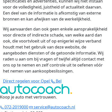
specificaties en advertenties, kunnen wij niet instaan
voor de volledigheid, juistheid of actualiteit daarvan.
Een deel van de informatie is afkomstig van externe
bronnen en kan afwijken van de werkelijkheid.
Wij aanvaarden dan ook geen enkele aansprakelijkheid
voor directe of indirecte schade, van welke aard dan
ook, die voortvloeit uit of op enigerlei wijze verband
houdt met het gebruik van deze website, de
aangeboden diensten of de getoonde informatie. Wij
raden u aan om bij vragen of twijfel altijd contact met
ons op te nemen en zelf controle uit te oefenen vóór
het nemen van aankoopbeslissingen.
Direct regelen voor Opel
Bel
Koop je auto met vertrouwen
.
072-2019000
service@autocoach.nl