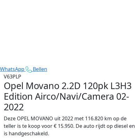
WhatsApp
Bellen
V63PLP
Opel Movano
2.2D 120pk L3H3
Edition Airco/Navi/Camera 02-
2022
Deze OPEL MOVANO uit 2022 met 116.820 km op de
teller is te koop voor € 15.950. De auto rijdt op diesel en
is handgeschakeld.