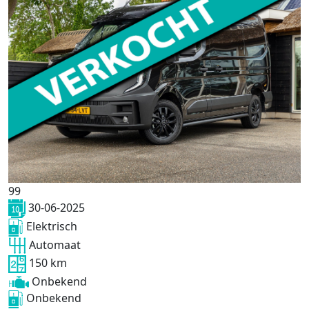
99
30-06-2025
Elektrisch
Automaat
150 km
Onbekend
Onbekend