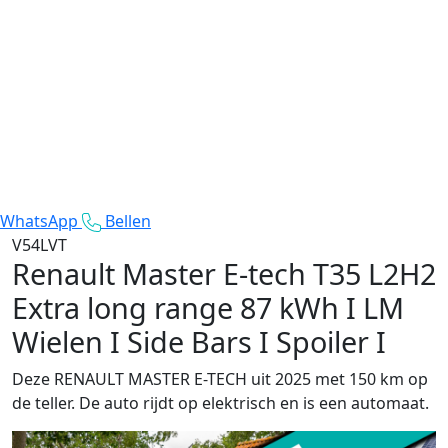
WhatsApp
Bellen
V54LVT
Renault Master E-tech
T35 L2H2
Extra long range 87 kWh I LM
Wielen I Side Bars I Spoiler I
Deze RENAULT MASTER E-TECH uit 2025 met 150 km op
de teller. De auto rijdt op elektrisch en is een automaat.