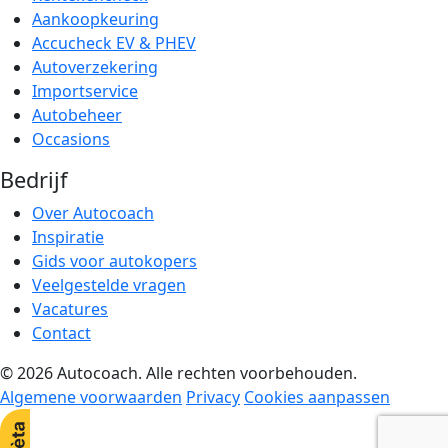
Aankoopkeuring
Accucheck EV & PHEV
Autoverzekering
Importservice
Autobeheer
Occasions
Bedrijf
Over Autocoach
Inspiratie
Gids voor autokopers
Veelgestelde vragen
Vacatures
Contact
© 2026 Autocoach. Alle rechten voorbehouden.
Algemene voorwaarden
Privacy
Cookies aanpassen