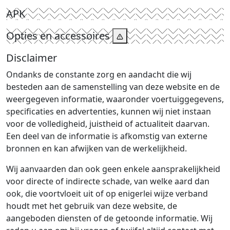
APK
Opties en accessoires
Disclaimer
Ondanks de constante zorg en aandacht die wij
besteden aan de samenstelling van deze website en de
weergegeven informatie, waaronder voertuiggegevens,
specificaties en advertenties, kunnen wij niet instaan
voor de volledigheid, juistheid of actualiteit daarvan.
Een deel van de informatie is afkomstig van externe
bronnen en kan afwijken van de werkelijkheid.
Wij aanvaarden dan ook geen enkele aansprakelijkheid
voor directe of indirecte schade, van welke aard dan
ook, die voortvloeit uit of op enigerlei wijze verband
houdt met het gebruik van deze website, de
aangeboden diensten of de getoonde informatie. Wij