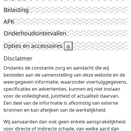
Belasting
APK
Onderhoudsintervallen
Opties en accessoires
Disclaimer
Ondanks de constante zorg en aandacht die wij
besteden aan de samenstelling van deze website en de
weergegeven informatie, waaronder voertuiggegevens,
specificaties en advertenties, kunnen wij niet instaan
voor de volledigheid, juistheid of actualiteit daarvan.
Een deel van de informatie is afkomstig van externe
bronnen en kan afwijken van de werkelijkheid.
Wij aanvaarden dan ook geen enkele aansprakelijkheid
voor directe of indirecte schade, van welke aard dan