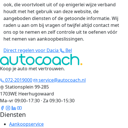
ook, die voortvloeit uit of op enigerlei wijze verband
houdt met het gebruik van deze website, de
aangeboden diensten of de getoonde informatie. Wij
raden u aan om bij vragen of twijfel altijd contact met
ons op te nemen en zelf controle uit te oefenen vóór
het nemen van aankoopbeslissingen.
Direct regelen voor Dacia
Bel
Koop je auto met vertrouwen
.
072-2019000
service@autocoach.nl
Stationsplein 99-285
1703WE Heerhugowaard
Ma–vr 09:00–17:30 · Za 09:30–15:30
Diensten
Aankoopservice