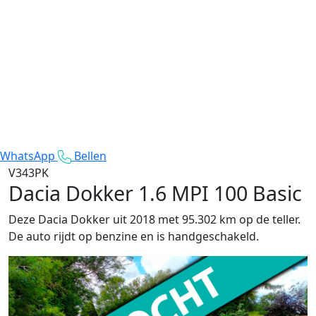
WhatsApp
Bellen
V343PK
Dacia Dokker
1.6 MPI 100 Basic
Deze Dacia Dokker uit 2018 met 95.302 km op de teller.
De auto rijdt op benzine en is handgeschakeld.