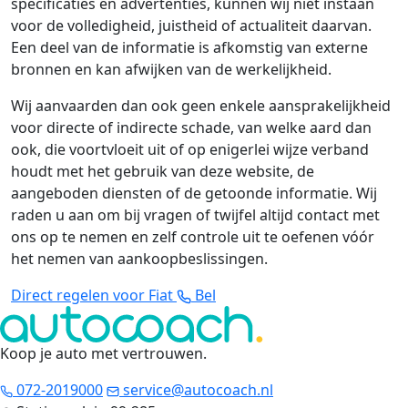
specificaties en advertenties, kunnen wij niet instaan
voor de volledigheid, juistheid of actualiteit daarvan.
Een deel van de informatie is afkomstig van externe
bronnen en kan afwijken van de werkelijkheid.
Wij aanvaarden dan ook geen enkele aansprakelijkheid
voor directe of indirecte schade, van welke aard dan
ook, die voortvloeit uit of op enigerlei wijze verband
houdt met het gebruik van deze website, de
aangeboden diensten of de getoonde informatie. Wij
raden u aan om bij vragen of twijfel altijd contact met
ons op te nemen en zelf controle uit te oefenen vóór
het nemen van aankoopbeslissingen.
Direct regelen voor Fiat
Bel
Koop je auto met vertrouwen
.
072-2019000
service@autocoach.nl