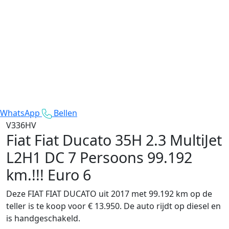
WhatsApp
Bellen
V336HV
Fiat Fiat Ducato
35H 2.3 MultiJet
L2H1 DC 7 Persoons 99.192
km.!!! Euro 6
Deze FIAT FIAT DUCATO uit 2017 met 99.192 km op de
teller is te koop voor € 13.950. De auto rijdt op diesel en
is handgeschakeld.