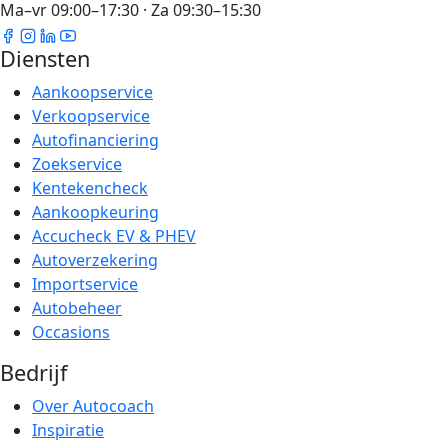
Ma–vr 09:00–17:30 · Za 09:30–15:30
Diensten
Aankoopservice
Verkoopservice
Autofinanciering
Zoekservice
Kentekencheck
Aankoopkeuring
Accucheck EV & PHEV
Autoverzekering
Importservice
Autobeheer
Occasions
Bedrijf
Over Autocoach
Inspiratie