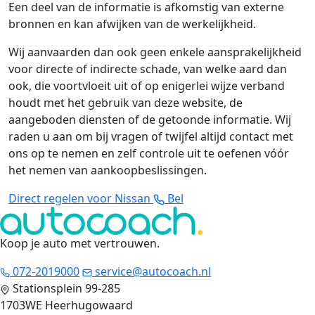
Een deel van de informatie is afkomstig van externe
bronnen en kan afwijken van de werkelijkheid.
Wij aanvaarden dan ook geen enkele aansprakelijkheid
voor directe of indirecte schade, van welke aard dan
ook, die voortvloeit uit of op enigerlei wijze verband
houdt met het gebruik van deze website, de
aangeboden diensten of de getoonde informatie. Wij
raden u aan om bij vragen of twijfel altijd contact met
ons op te nemen en zelf controle uit te oefenen vóór
het nemen van aankoopbeslissingen.
Direct regelen voor Nissan
Bel
Koop je auto met vertrouwen
.
072-2019000
service@autocoach.nl
Stationsplein 99-285
1703WE Heerhugowaard