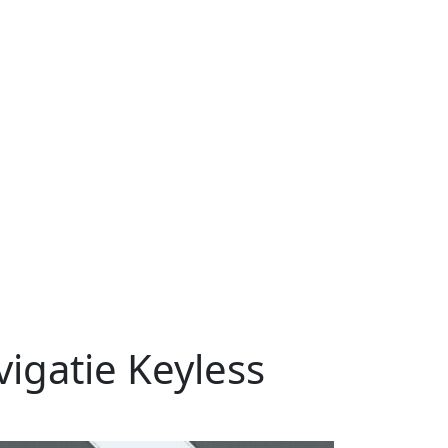
igatie Keyless