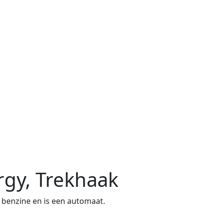
rgy, Trekhaak
 benzine en is een automaat.