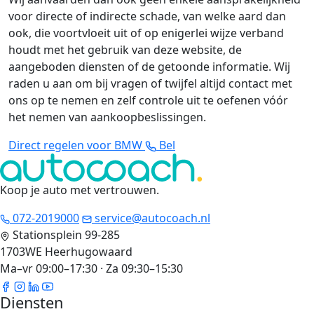
voor directe of indirecte schade, van welke aard dan
ook, die voortvloeit uit of op enigerlei wijze verband
houdt met het gebruik van deze website, de
aangeboden diensten of de getoonde informatie. Wij
raden u aan om bij vragen of twijfel altijd contact met
ons op te nemen en zelf controle uit te oefenen vóór
het nemen van aankoopbeslissingen.
Direct regelen voor BMW
Bel
Koop je auto met vertrouwen
.
072-2019000
service@autocoach.nl
Stationsplein 99-285
1703WE Heerhugowaard
Ma–vr 09:00–17:30 · Za 09:30–15:30
Diensten