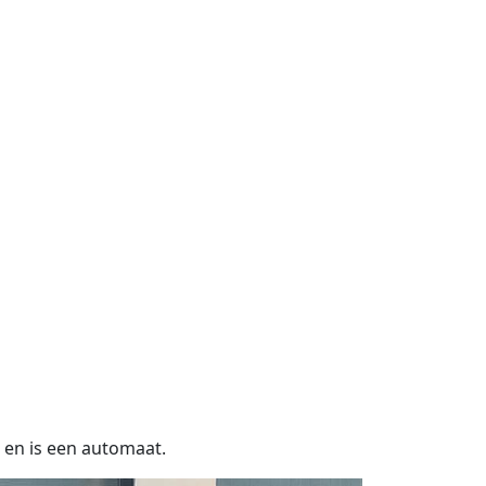
 en is een automaat.