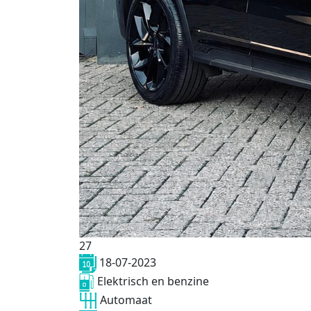
27
18-07-2023
Elektrisch en benzine
Automaat