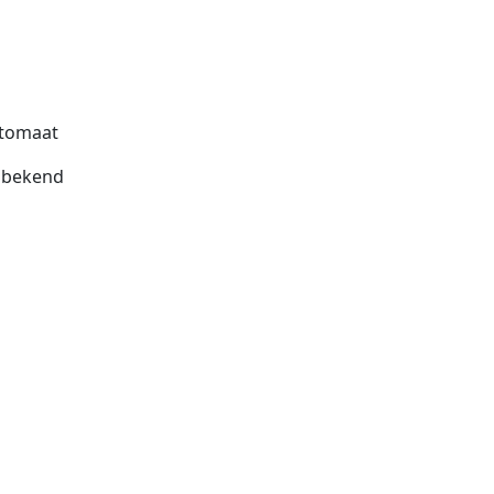
tomaat
bekend