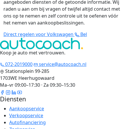
aangeboden diensten of de getoonde informatie. Wij
raden u aan om bij vragen of twijfel altijd contact met
ons op te nemen en zelf controle uit te oefenen vóór
het nemen van aankoopbeslissingen.
Direct regelen voor Volkswagen
Bel
Koop je auto met vertrouwen
.
072-2019000
service@autocoach.nl
Stationsplein 99-285
1703WE Heerhugowaard
Ma–vr 09:00–17:30 · Za 09:30–15:30
Diensten
Aankoopservice
Verkoopservice
Autofinanciering