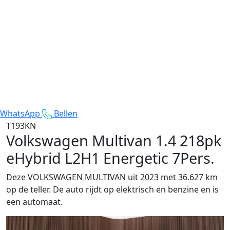
WhatsApp
Bellen
T193KN
Volkswagen Multivan
1.4 218pk
eHybrid L2H1 Energetic 7Pers.
Deze VOLKSWAGEN MULTIVAN uit 2023 met 36.627 km
op de teller. De auto rijdt op elektrisch en benzine en is
een automaat.