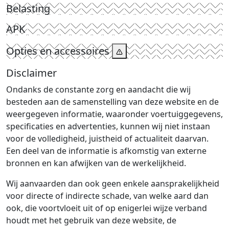
Belasting
APK
Opties en accessoires
Disclaimer
Ondanks de constante zorg en aandacht die wij
besteden aan de samenstelling van deze website en de
weergegeven informatie, waaronder voertuiggegevens,
specificaties en advertenties, kunnen wij niet instaan
voor de volledigheid, juistheid of actualiteit daarvan.
Een deel van de informatie is afkomstig van externe
bronnen en kan afwijken van de werkelijkheid.
Wij aanvaarden dan ook geen enkele aansprakelijkheid
voor directe of indirecte schade, van welke aard dan
ook, die voortvloeit uit of op enigerlei wijze verband
houdt met het gebruik van deze website, de